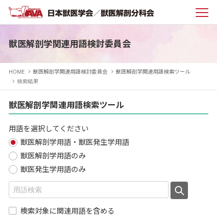
獣医解剖学関連用語検討委員会
HOME
獣医解剖学関連用語検討委員会
獣医解剖学関連用語検索ツール
検索結果
獣医解剖学関連用語検索ツール
用語を選択してください
獣医解剖学用語・獣医発生学用語
獣医解剖学用語のみ
獣医発生学用語のみ
検索対象に関連用語を含める