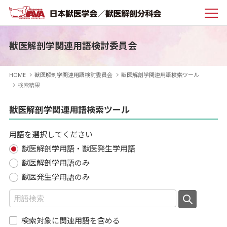
獣医解剖学関連用語検討委員会
HOME
獣医解剖学関連用語検討委員会
獣医解剖学関連用語検索ツール
検索結果
獣医解剖学関連用語検索ツール
用語を選択してください
獣医解剖学用語・獣医発生学用語
獣医解剖学用語のみ
獣医発生学用語のみ
検索対象に関連用語を含める