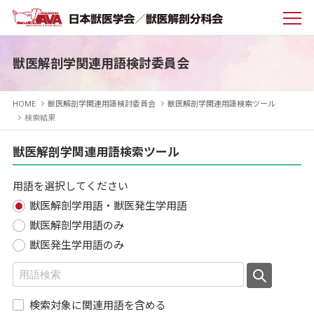
獣医解剖学関連用語検討委員会
HOME
獣医解剖学関連用語検討委員会
獣医解剖学関連用語検索ツール
検索結果
獣医解剖学関連用語検索ツール
用語を選択してください
獣医解剖学用語・獣医発生学用語
獣医解剖学用語のみ
獣医発生学用語のみ
検索対象に関連用語を含める