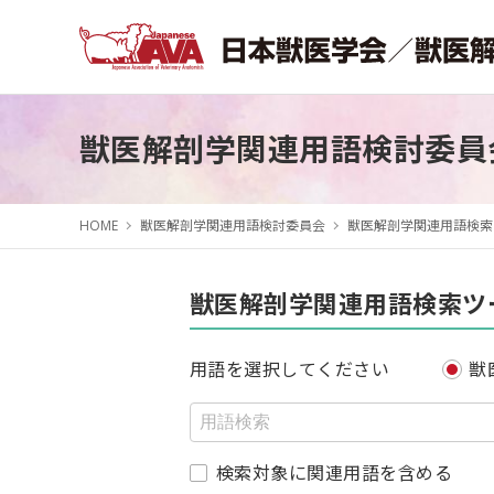
獣医解剖学関連用語検討委員
HOME
獣医解剖学関連用語検討委員会
獣医解剖学関連用語検索
獣医解剖学関連用語検索ツ
用語を選択してください
獣
検索対象に関連用語を含める