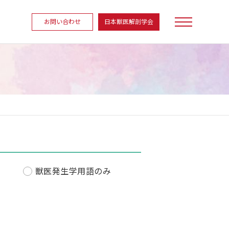
お問い合わせ
日本獣医解剖学会
獣医発生学用語のみ