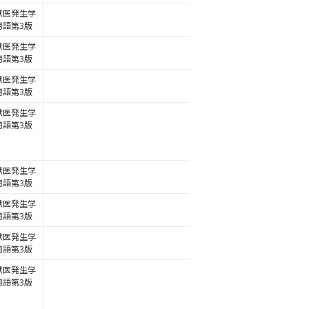
獣医発生学
用語第3版
獣医発生学
用語第3版
獣医発生学
用語第3版
獣医発生学
用語第3版
獣医発生学
用語第3版
獣医発生学
用語第3版
獣医発生学
用語第3版
獣医発生学
用語第3版