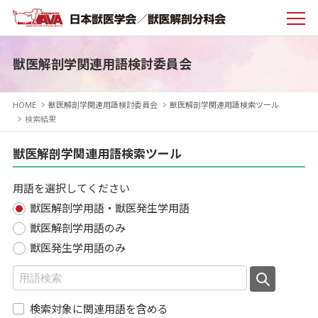
獣医解剖学関連用語検討委員会
HOME
獣医解剖学関連用語検討委員会
獣医解剖学関連用語検索ツール
検索結果
獣医解剖学関連用語検索ツール
用語を選択してください
獣医解剖学用語・獣医発生学用語
獣医解剖学用語のみ
獣医発生学用語のみ
検索対象に関連用語を含める