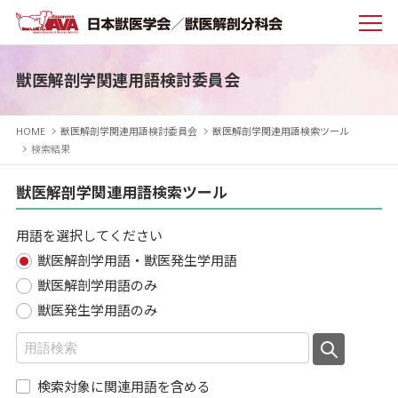
獣医解剖学関連用語検討委員会
HOME
獣医解剖学関連用語検討委員会
獣医解剖学関連用語検索ツール
検索結果
獣医解剖学関連用語検索ツール
用語を選択してください
獣医解剖学用語・獣医発生学用語
獣医解剖学用語のみ
獣医発生学用語のみ
検索対象に関連用語を含める