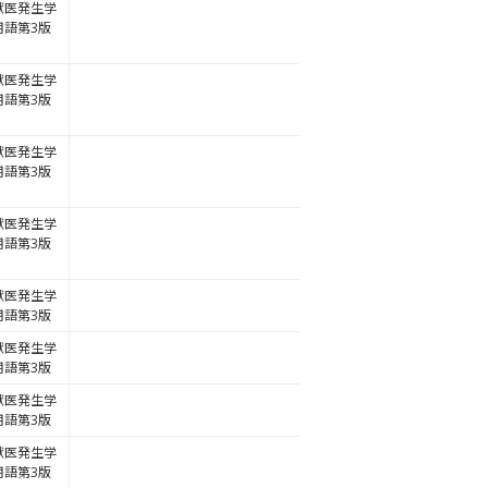
獣医発生学
用語第3版
獣医発生学
用語第3版
獣医発生学
用語第3版
獣医発生学
用語第3版
獣医発生学
用語第3版
獣医発生学
用語第3版
獣医発生学
用語第3版
獣医発生学
用語第3版