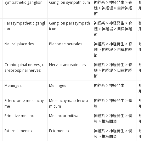
Sympathetic ganglion
Ganglion sympathicum
神経系 > 神経発生 > 脊
髄 > 神経堤 > 自律神経
節
Parasympathetic gangl
Ganglion parasympath
神経系 > 神経発生 > 脊
ion
icum
髄 > 神経堤 > 自律神経
節
Neural placodes
Placodae neurales
神経系 > 神経発生 > 脊
髄 > 神経堤 > 自律神経
節
Craniospinal nerves, c
Nervi craniospinales
神経系 > 神経発生 > 脊
erebrospinal nerves
髄 > 神経堤 > 自律神経
節
Meninges
Meninges
神経系 > 神経発生
Sclerotome mesenchy
Mesenchyma scleroto
神経系 > 神経発生 > 髄
me
micum
膜
Primitive meninx
Meninx primitiva
神経系 > 神経発生 > 髄
膜 > 椎板間葉
External meninx
Ectomeninx
神経系 > 神経発生 > 髄
膜 > 椎板間葉