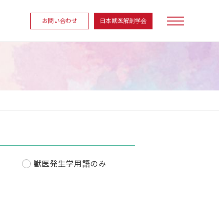
お問い合わせ
日本獣医解剖学会
獣医発生学用語のみ