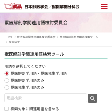
獣医解剖学関連用語検討委員会
HOME
獣医解剖学関連用語検討委員会
獣医解剖学関連用語検索ツール
検索結果
獣医解剖学関連用語検索ツール
用語を選択してください
獣医解剖学用語・獣医発生学用語
獣医解剖学用語のみ
獣医発生学用語のみ
検索対象に関連用語を含める