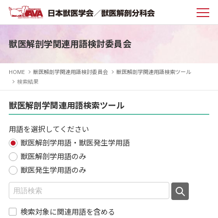
獣医解剖学関連用語検討委員会
HOME
獣医解剖学関連用語検討委員会
獣医解剖学関連用語検索ツール
検索結果
獣医解剖学関連用語検索ツール
用語を選択してください
獣医解剖学用語・獣医発生学用語
獣医解剖学用語のみ
獣医発生学用語のみ
検索対象に関連用語を含める