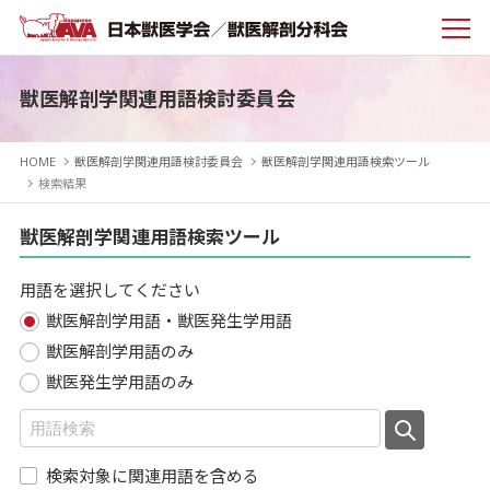
獣医解剖学関連用語検討委員会
HOME
獣医解剖学関連用語検討委員会
獣医解剖学関連用語検索ツール
検索結果
獣医解剖学関連用語検索ツール
用語を選択してください
獣医解剖学用語・獣医発生学用語
獣医解剖学用語のみ
獣医発生学用語のみ
検索対象に関連用語を含める