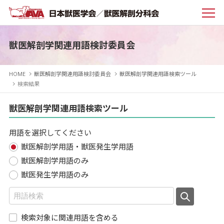
獣医解剖学関連用語検討委員会
HOME
獣医解剖学関連用語検討委員会
獣医解剖学関連用語検索ツール
検索結果
獣医解剖学関連用語検索ツール
用語を選択してください
獣医解剖学用語・獣医発生学用語
獣医解剖学用語のみ
獣医発生学用語のみ
検索対象に関連用語を含める