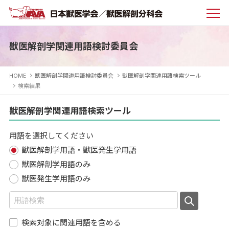
獣医解剖学関連用語検討委員会
HOME
獣医解剖学関連用語検討委員会
獣医解剖学関連用語検索ツール
検索結果
獣医解剖学関連用語検索ツール
用語を選択してください
獣医解剖学用語・獣医発生学用語
獣医解剖学用語のみ
獣医発生学用語のみ
検索対象に関連用語を含める