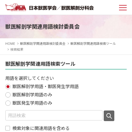
獣医解剖学関連用語検討委員会
HOME
獣医解剖学関連用語検討委員会
獣医解剖学関連用語検索ツール
検索結果
獣医解剖学関連用語検索ツール
用語を選択してください
獣医解剖学用語・獣医発生学用語
獣医解剖学用語のみ
獣医発生学用語のみ
検索対象に関連用語を含める