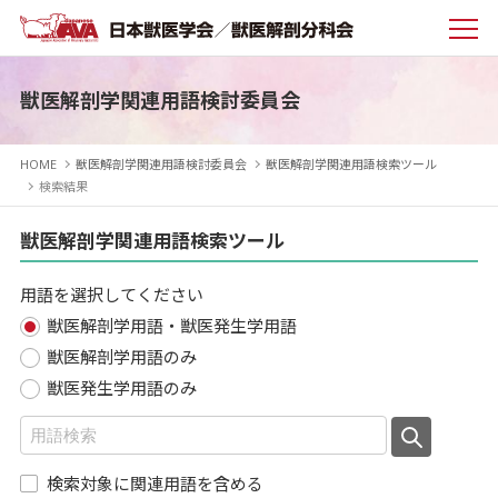
獣医解剖学関連用語検討委員会
HOME
獣医解剖学関連用語検討委員会
獣医解剖学関連用語検索ツール
検索結果
獣医解剖学関連用語検索ツール
用語を選択してください
獣医解剖学用語・獣医発生学用語
獣医解剖学用語のみ
獣医発生学用語のみ
検索対象に関連用語を含める