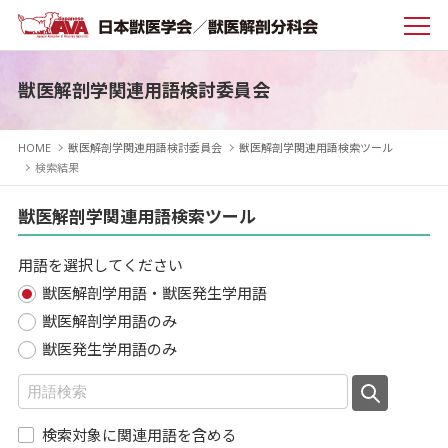
獣医解剖学関連用語検討委員会
HOME
獣医解剖学関連用語検討委員会
獣医解剖学関連用語検索ツール
検索結果
獣医解剖学関連用語検索ツール
用語を選択してください
獣医解剖学用語・獣医発生学用語
獣医解剖学用語のみ
獣医発生学用語のみ
検索対象に関連用語を含める