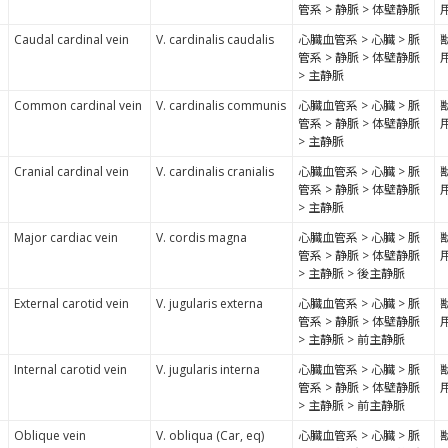
管系 > 静脈 > 体壁静脈
Caudal cardinal vein
V. cardinalis caudalis
心臓血管系 > 心臓 > 脈
管系 > 静脈 > 体壁静脈
> 主静脈
Common cardinal vein
V. cardinalis communis
心臓血管系 > 心臓 > 脈
管系 > 静脈 > 体壁静脈
> 主静脈
Cranial cardinal vein
V. cardinalis cranialis
心臓血管系 > 心臓 > 脈
管系 > 静脈 > 体壁静脈
> 主静脈
Major cardiac vein
V. cordis magna
心臓血管系 > 心臓 > 脈
管系 > 静脈 > 体壁静脈
> 主静脈 > 後主静脈
External carotid vein
V. jugularis externa
心臓血管系 > 心臓 > 脈
管系 > 静脈 > 体壁静脈
> 主静脈 > 前主静脈
Internal carotid vein
V. jugularis interna
心臓血管系 > 心臓 > 脈
管系 > 静脈 > 体壁静脈
> 主静脈 > 前主静脈
Oblique vein
V. obliqua (Car, eq)
心臓血管系 > 心臓 > 脈