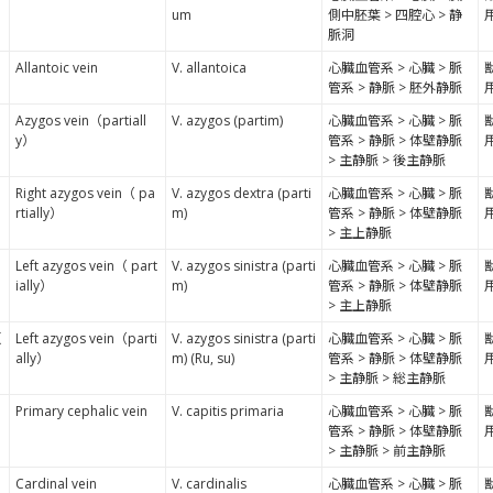
um
側中胚葉 > 四腔心 > 静
脈洞
Allantoic vein
V. allantoica
心臓血管系 > 心臓 > 脈
管系 > 静脈 > 胚外静脈
Azygos vein（partiall
V. azygos (partim)
心臓血管系 > 心臓 > 脈
y）
管系 > 静脈 > 体壁静脈
> 主静脈 > 後主静脈
Right azygos vein（ pa
V. azygos dextra (parti
心臓血管系 > 心臓 > 脈
rtially）
m)
管系 > 静脈 > 体壁静脈
> 主上静脈
Left azygos vein（ part
V. azygos sinistra (parti
心臓血管系 > 心臓 > 脈
ially）
m)
管系 > 静脈 > 体壁静脈
> 主上静脈
反
Left azygos vein（parti
V. azygos sinistra (parti
心臓血管系 > 心臓 > 脈
ally）
m) (Ru, su)
管系 > 静脈 > 体壁静脈
> 主静脈 > 総主静脈
Primary cephalic vein
V. capitis primaria
心臓血管系 > 心臓 > 脈
管系 > 静脈 > 体壁静脈
> 主静脈 > 前主静脈
Cardinal vein
V. cardinalis
心臓血管系 > 心臓 > 脈