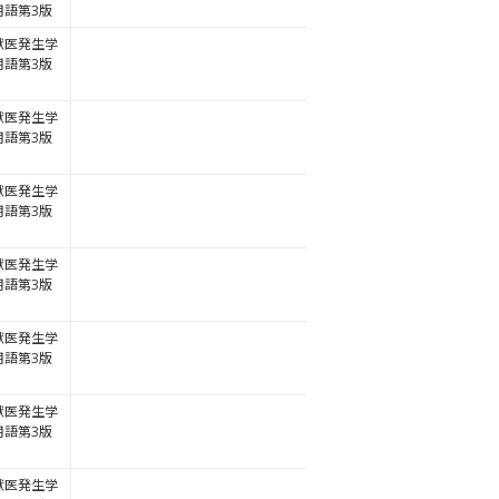
用語第3版
獣医発生学
用語第3版
獣医発生学
用語第3版
獣医発生学
用語第3版
獣医発生学
用語第3版
獣医発生学
用語第3版
獣医発生学
用語第3版
獣医発生学