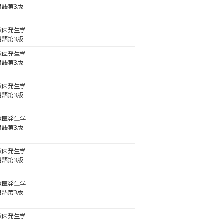
用語第3版
獣医発生学
用語第3版
獣医発生学
用語第3版
獣医発生学
用語第3版
獣医発生学
用語第3版
獣医発生学
用語第3版
獣医発生学
用語第3版
獣医発生学