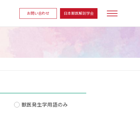
お問い合わせ
日本獣医解剖学会
獣医発生学用語のみ