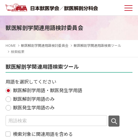
獣医解剖学関連用語検討委員会
HOME
獣医解剖学関連用語検討委員会
獣医解剖学関連用語検索ツール
検索結果
獣医解剖学関連用語検索ツール
用語を選択してください
獣医解剖学用語・獣医発生学用語
獣医解剖学用語のみ
獣医発生学用語のみ
検索対象に関連用語を含める