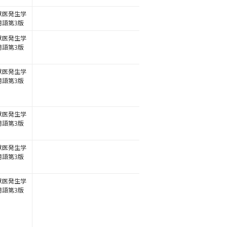
獣医発生学
用語第3版
獣医発生学
用語第3版
獣医発生学
用語第3版
獣医発生学
用語第3版
獣医発生学
用語第3版
獣医発生学
用語第3版