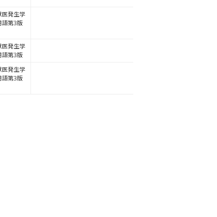
獣医発生学
用語第3版
獣医発生学
用語第3版
獣医発生学
用語第3版