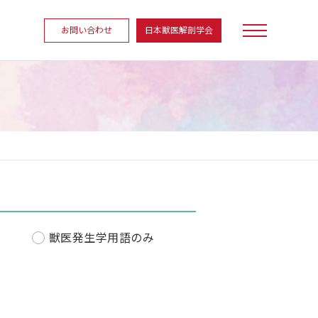
お問い合わせ
日本獣医解剖学会
獣医発生学用語のみ