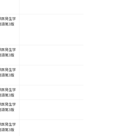
獣医発生学
用語第3版
獣医発生学
用語第3版
獣医発生学
用語第3版
獣医発生学
用語第3版
獣医発生学
用語第3版
獣医発生学
用語第3版