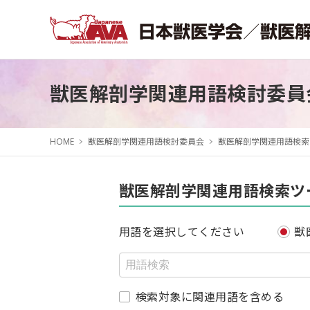
獣医解剖学関連用語検討委員
HOME
獣医解剖学関連用語検討委員会
獣医解剖学関連用語検索
獣医解剖学関連用語検索ツ
用語を選択してください
獣
検索対象に関連用語を含める