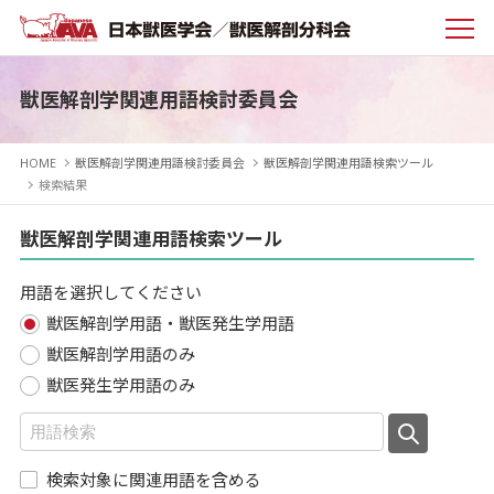
獣医解剖学関連用語検討委員会
HOME
獣医解剖学関連用語検討委員会
獣医解剖学関連用語検索ツール
検索結果
獣医解剖学関連用語検索ツール
用語を選択してください
獣医解剖学用語・獣医発生学用語
獣医解剖学用語のみ
獣医発生学用語のみ
検索対象に関連用語を含める