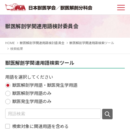
獣医解剖学関連用語検討委員会
HOME
獣医解剖学関連用語検討委員会
獣医解剖学関連用語検索ツール
検索結果
獣医解剖学関連用語検索ツール
用語を選択してください
獣医解剖学用語・獣医発生学用語
獣医解剖学用語のみ
獣医発生学用語のみ
検索対象に関連用語を含める