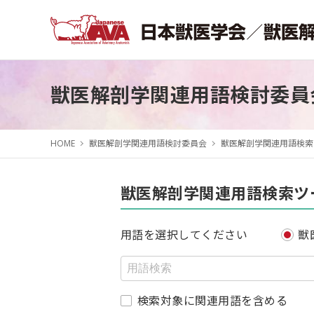
獣医解剖学関連用語検討委員
HOME
獣医解剖学関連用語検討委員会
獣医解剖学関連用語検索
獣医解剖学関連用語検索ツ
用語を選択してください
獣
検索対象に関連用語を含める