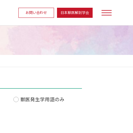
お問い合わせ
日本獣医解剖学会
獣医発生学用語のみ