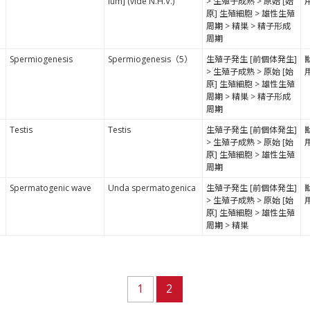
ium] (vide N.H.V.)
> 生殖子成熟 > 原始 [始
原] 生殖細胞 > 雄性生殖
周期 > 精巣 > 精子形成
周期
Spermiogenesis
Spermiogenesis（5）
生殖子発生 [前個体発生]
> 生殖子成熟 > 原始 [始
原] 生殖細胞 > 雄性生殖
周期 > 精巣 > 精子形成
周期
Testis
Testis
生殖子発生 [前個体発生]
> 生殖子成熟 > 原始 [始
原] 生殖細胞 > 雄性生殖
周期
Spermatogenic wave
Unda spermatogenica
生殖子発生 [前個体発生]
> 生殖子成熟 > 原始 [始
原] 生殖細胞 > 雄性生殖
周期 > 精巣
1
2