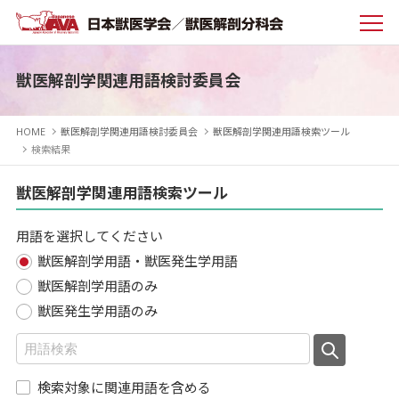
獣医解剖学関連用語検討委員会
HOME
獣医解剖学関連用語検討委員会
獣医解剖学関連用語検索ツール
検索結果
獣医解剖学関連用語検索ツール
用語を選択してください
獣医解剖学用語・獣医発生学用語
獣医解剖学用語のみ
獣医発生学用語のみ
検索対象に関連用語を含める