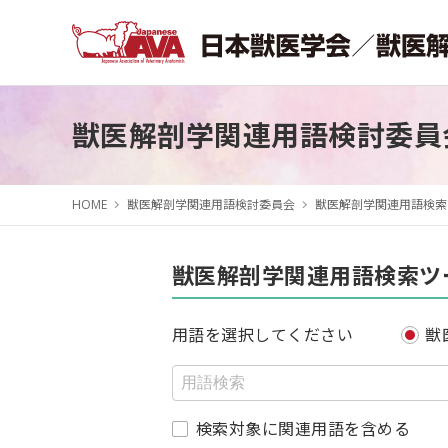
獣医解剖学関連用語検討委員
HOME
獣医解剖学関連用語検討委員会
獣医解剖学関連用語検索
獣医解剖学関連用語検索ツ
用語を選択してください
獣
検索対象に関連用語を含める