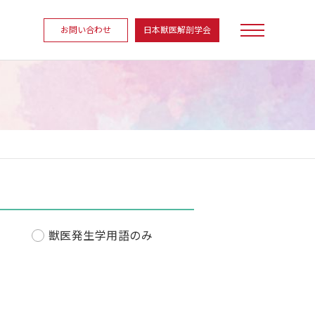
お問い合わせ
日本獣医解剖学会
獣医発生学用語のみ