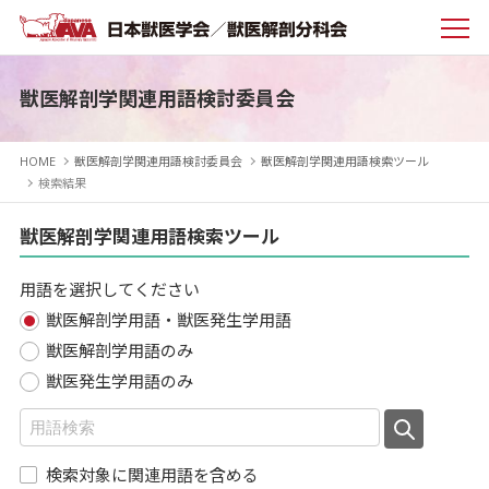
獣医解剖学関連用語検討委員会
HOME
獣医解剖学関連用語検討委員会
獣医解剖学関連用語検索ツール
検索結果
獣医解剖学関連用語検索ツール
用語を選択してください
獣医解剖学用語・獣医発生学用語
獣医解剖学用語のみ
獣医発生学用語のみ
検索対象に関連用語を含める