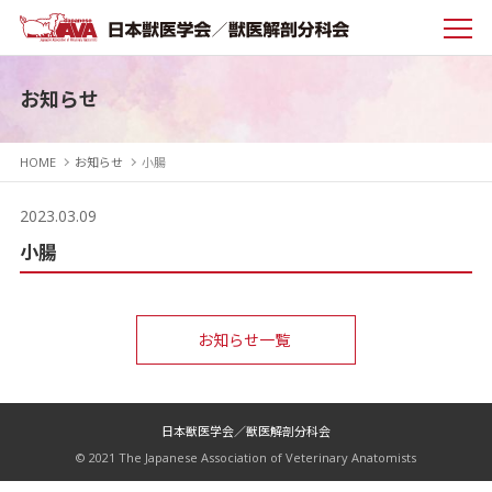
お知らせ
HOME
お知らせ
小腸
2023.03.09
小腸
お知らせ一覧
日本獣医学会／獣医解剖分科会
© 2021 The Japanese Association of Veterinary Anatomists