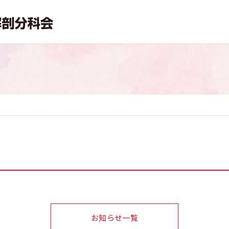
お知らせ一覧