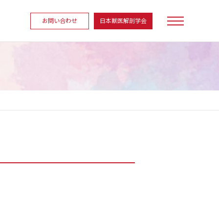
お問い合わせ
日本獣医解剖学会