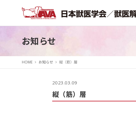
お知らせ
HOME
お知らせ
縦（筋）層
2023.03.09
縦（筋）層