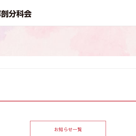
お知らせ一覧