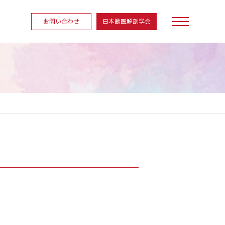
お問い合わせ
日本獣医解剖学会