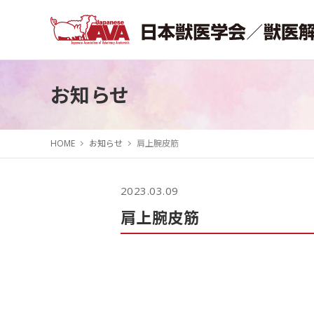
お知らせ
HOME
お知らせ
肩上腕皮筋
2023.03.09
肩上腕皮筋