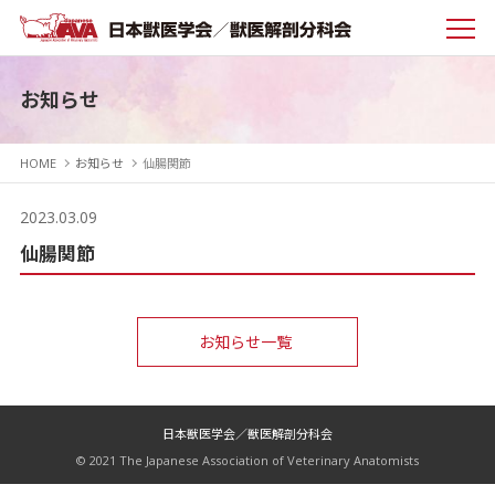
お知らせ
HOME
お知らせ
仙腸関節
2023.03.09
仙腸関節
お知らせ一覧
日本獣医学会／獣医解剖分科会
© 2021 The Japanese Association of Veterinary Anatomists