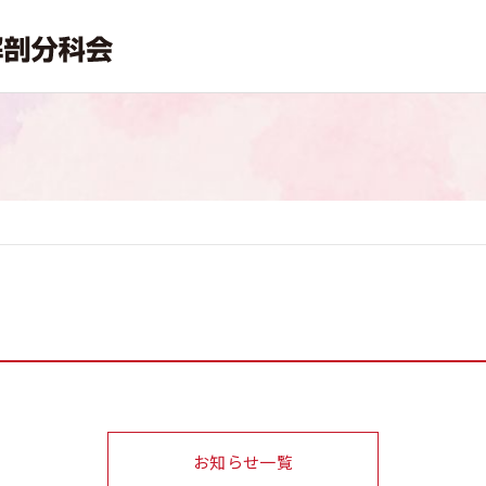
お知らせ一覧