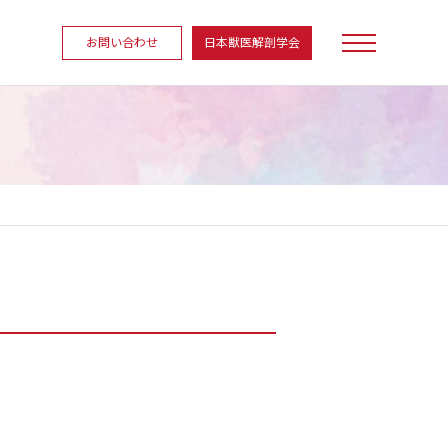
お問い合わせ
日本獣医解剖学会