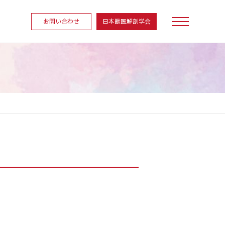
お問い合わせ
日本獣医解剖学会