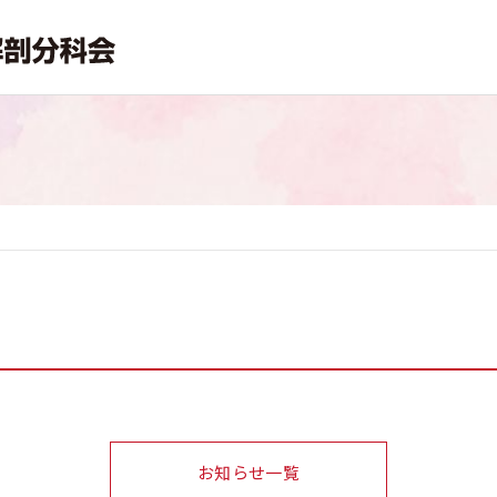
お知らせ一覧