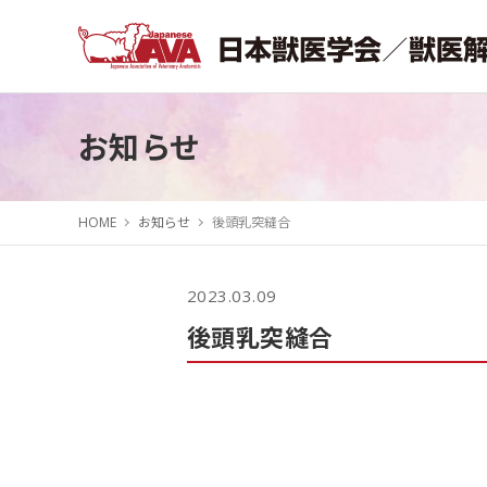
お知らせ
HOME
お知らせ
後頭乳突縫合
2023.03.09
後頭乳突縫合