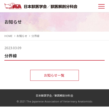
お知らせ
HOME
お知らせ
分界線
2023.03.09
分界線
お知らせ一覧
日本獣医学会／獣医解剖分科会
© 2021 The Japanese Association of Veterinary Anatomists