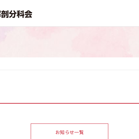
お知らせ一覧