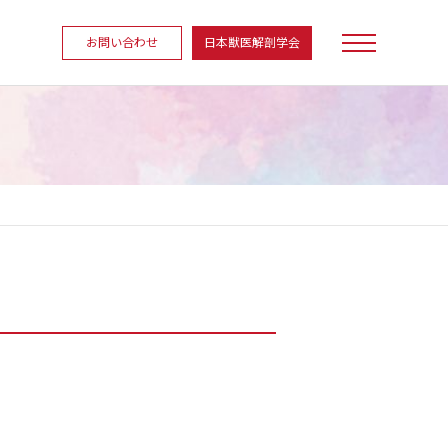
お問い合わせ
日本獣医解剖学会