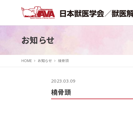
お知らせ
HOME
お知らせ
橈骨頭
2023.03.09
橈骨頭