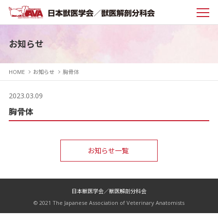
お知らせ
HOME
お知らせ
胸骨体
2023.03.09
胸骨体
お知らせ一覧
日本獣医学会／獣医解剖分科会
© 2021 The Japanese Association of Veterinary Anatomists