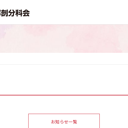
お知らせ一覧