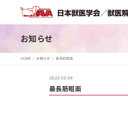
お知らせ
HOME
お知らせ
最長筋粗面
2023.03.09
最長筋粗面