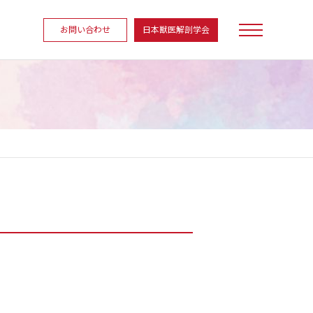
お問い合わせ
日本獣医解剖学会