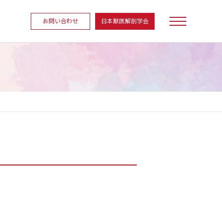
お問い合わせ
日本獣医解剖学会