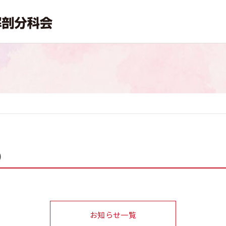
）
お知らせ一覧