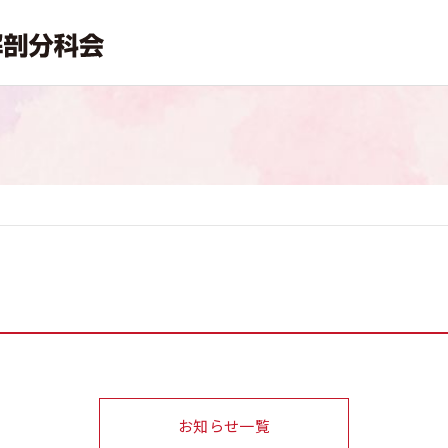
お知らせ一覧