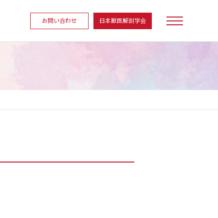
お問い合わせ
日本獣医解剖学会