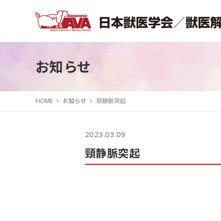
お知らせ
HOME
お知らせ
頸静脈突起
2023.03.09
頸静脈突起