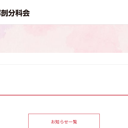
お知らせ一覧