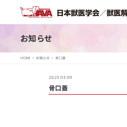
お知らせ
HOME
お知らせ
骨口蓋
2023.03.09
骨口蓋