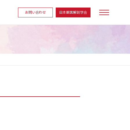
お問い合わせ
日本獣医解剖学会