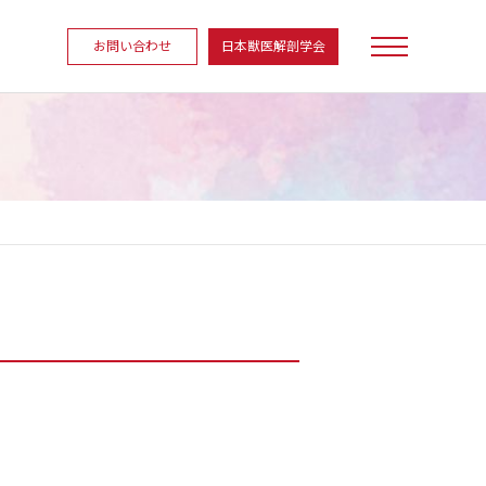
お問い合わせ
日本獣医解剖学会