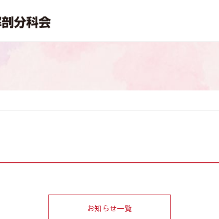
お知らせ一覧