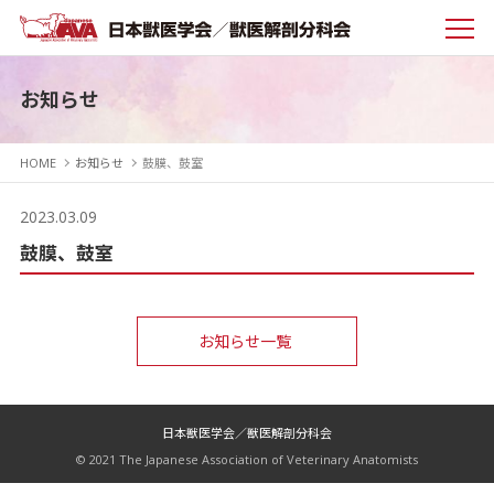
お知らせ
HOME
お知らせ
鼓膜、鼓室
2023.03.09
鼓膜、鼓室
お知らせ一覧
日本獣医学会／獣医解剖分科会
© 2021 The Japanese Association of Veterinary Anatomists