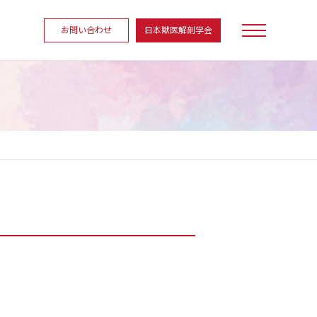
お問い合わせ
日本獣医解剖学会