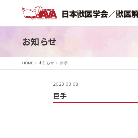
お知らせ
HOME
お知らせ
巨手
2023.03.08
巨手