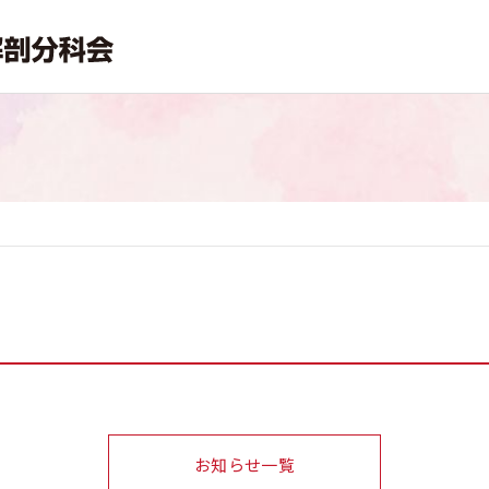
お知らせ一覧