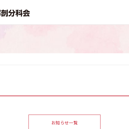
お知らせ一覧