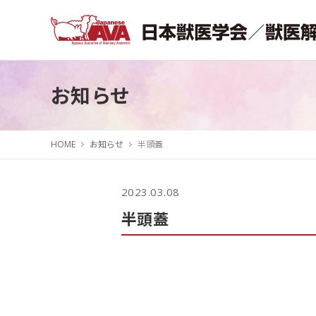
お知らせ
HOME
お知らせ
半頭蓋
2023.03.08
半頭蓋