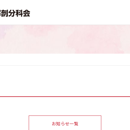
お知らせ一覧