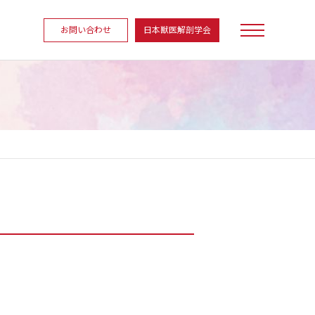
お問い合わせ
日本獣医解剖学会