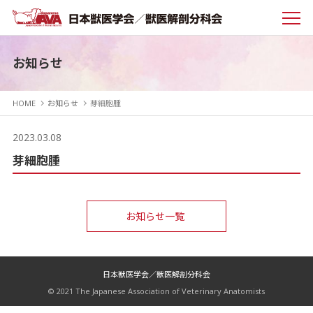
お知らせ
HOME
お知らせ
芽細胞腫
2023.03.08
芽細胞腫
お知らせ一覧
日本獣医学会／獣医解剖分科会
© 2021 The Japanese Association of Veterinary Anatomists