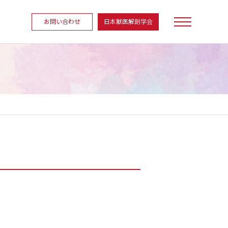
お問い合わせ
日本獣医解剖学会