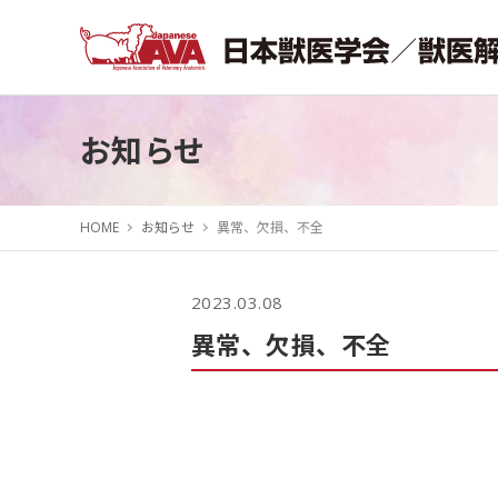
お知らせ
HOME
お知らせ
異常、欠損、不全
2023.03.08
異常、欠損、不全