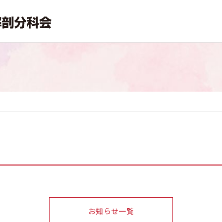
お知らせ一覧