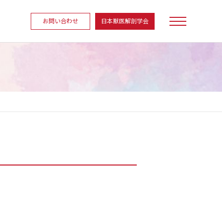
お問い合わせ
日本獣医解剖学会