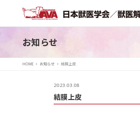
お知らせ
HOME
お知らせ
結膜上皮
2023.03.08
結膜上皮