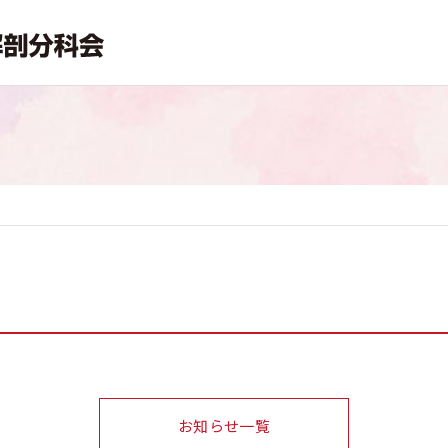
お知らせ一覧