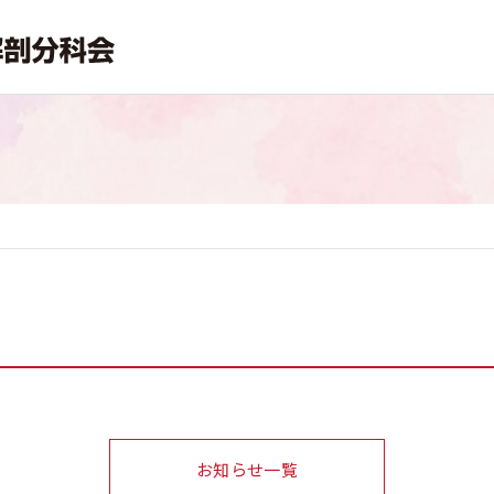
お知らせ一覧