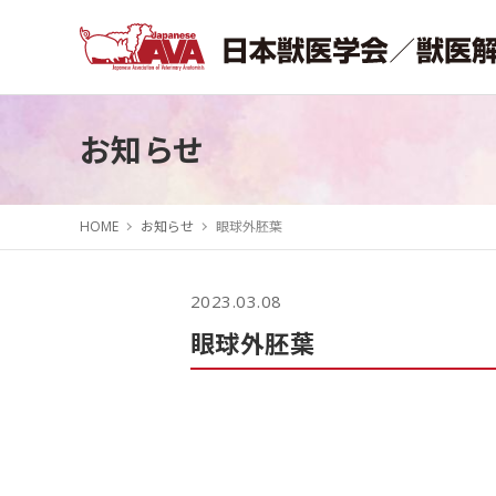
お知らせ
HOME
お知らせ
眼球外胚葉
2023.03.08
眼球外胚葉