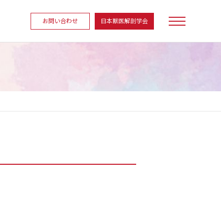
お問い合わせ
日本獣医解剖学会