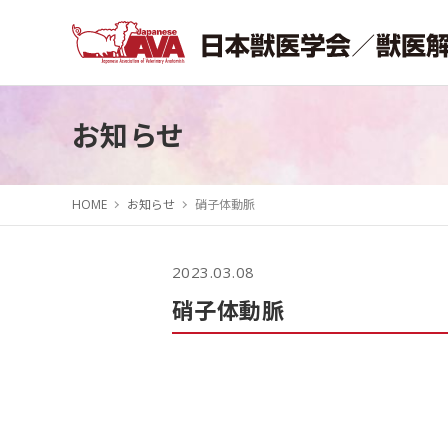
お知らせ
HOME
お知らせ
硝子体動脈
2023.03.08
硝子体動脈