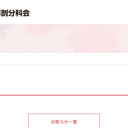
お知らせ一覧