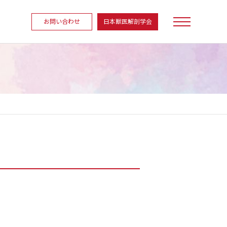
お問い合わせ
日本獣医解剖学会