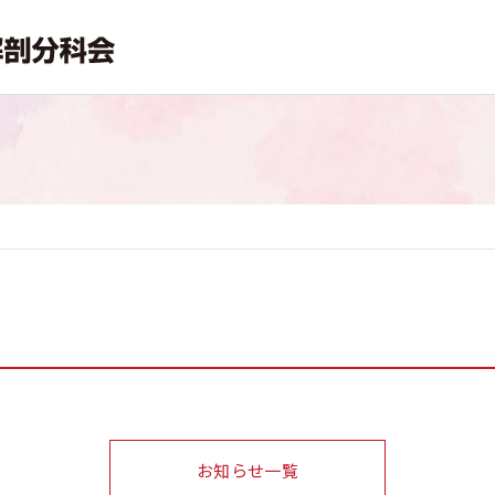
お知らせ一覧