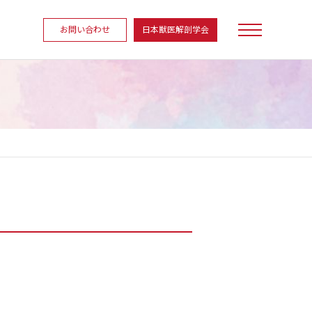
お問い合わせ
日本獣医解剖学会