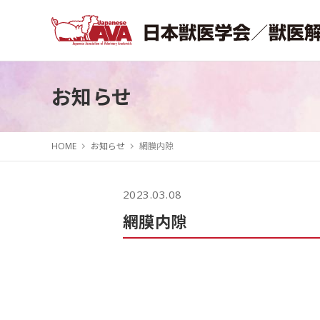
お知らせ
HOME
お知らせ
網膜内隙
2023.03.08
網膜内隙