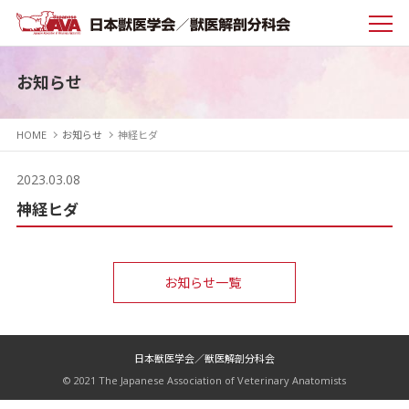
お知らせ
HOME
お知らせ
神経ヒダ
2023.03.08
神経ヒダ
お知らせ一覧
日本獣医学会／獣医解剖分科会
© 2021 The Japanese Association of Veterinary Anatomists