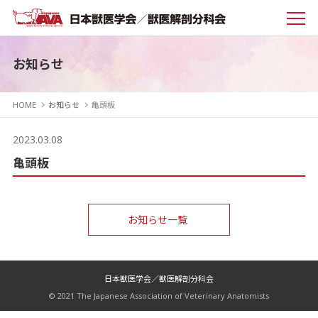
お知らせ
HOME
お知らせ
亀頭板
2023.03.08
亀頭板
お知らせ一覧
日本獣医学会／獣医解剖分科会
© 2021 The Japanese Association of Veterinary Anatomists